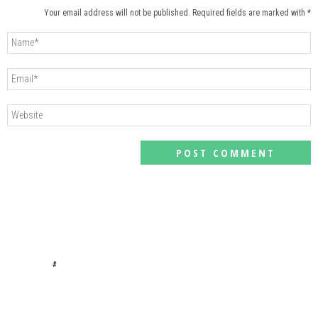
Your email address will not be published. Required fields are marked with *
#