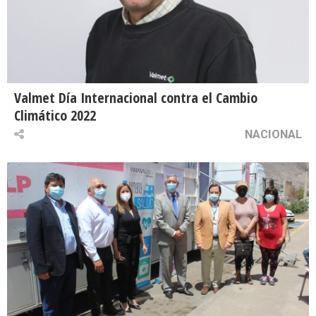
Valmet Día Internacional contra el Cambio
Climático 2022
NACIONAL