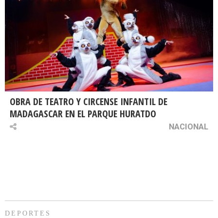
OBRA DE TEATRO Y CIRCENSE INFANTIL DE
MADAGASCAR EN EL PARQUE HURATDO
NACIONAL
DEPORTES