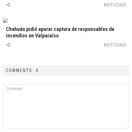
NOTICIAS
Chahuán pidió apurar captura de responsables de
incendios en Valparaíso
NOTICIAS
COMMENTS: 0