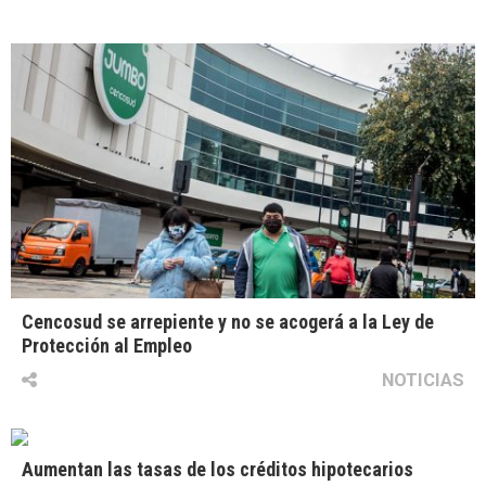
Cencosud se arrepiente y no se acogerá a la Ley de
Protección al Empleo
NOTICIAS
Aumentan las tasas de los créditos hipotecarios