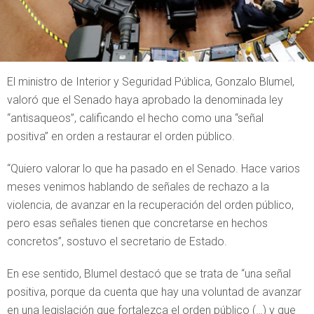
El ministro de Interior y Seguridad Pública, Gonzalo Blumel,
valoró que el Senado haya aprobado la denominada ley
“antisaqueos”, calificando el hecho como una “señal
positiva” en orden a restaurar el orden público.
“Quiero valorar lo que ha pasado en el Senado. Hace varios
meses venimos hablando de señales de rechazo a la
violencia, de avanzar en la recuperación del orden público,
pero esas señales tienen que concretarse en hechos
concretos”, sostuvo el secretario de Estado.
En ese sentido, Blumel destacó que se trata de “una señal
positiva, porque da cuenta que hay una voluntad de avanzar
en una legislación que fortalezca el orden público (…) y que