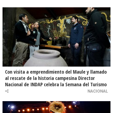
Con visita a emprendimiento del Maule y llamado
al rescate de la historia campesina Director
Nacional de INDAP celebra la Semana del Turismo
NACIONAL