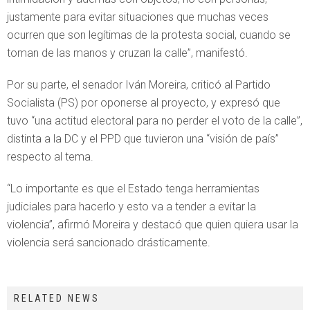
justamente para evitar situaciones que muchas veces
ocurren que son legítimas de la protesta social, cuando se
toman de las manos y cruzan la calle”, manifestó.
Por su parte, el senador Iván Moreira, criticó al Partido
Socialista (PS) por oponerse al proyecto, y expresó que
tuvo “una actitud electoral para no perder el voto de la calle”,
distinta a la DC y el PPD que tuvieron una “visión de país”
respecto al tema.
“Lo importante es que el Estado tenga herramientas
judiciales para hacerlo y esto va a tender a evitar la
violencia”, afirmó Moreira y destacó que quien quiera usar la
violencia será sancionado drásticamente.
RELATED NEWS