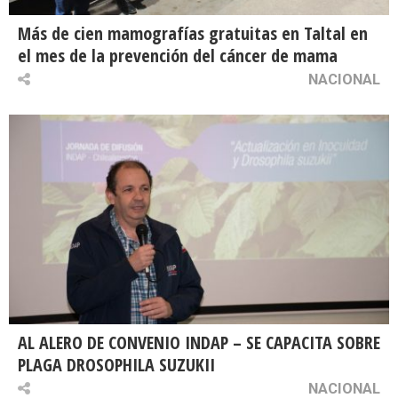
Más de cien mamografías gratuitas en Taltal en
el mes de la prevención del cáncer de mama
NACIONAL
AL ALERO DE CONVENIO INDAP – SE CAPACITA SOBRE
PLAGA DROSOPHILA SUZUKII
NACIONAL