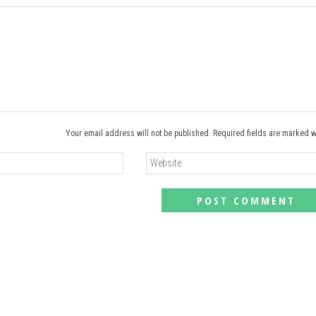
Your email address will not be published. Required fields are marked w