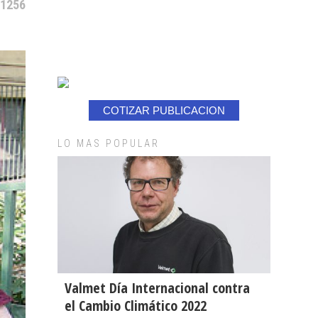
 1256
COTIZAR PUBLICACION
LO MAS POPULAR
Valmet Día Internacional contra
el Cambio Climático 2022