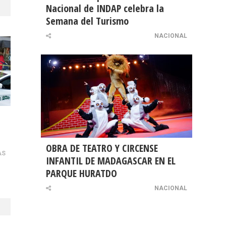
Nacional de INDAP celebra la
Semana del Turismo
NACIONAL
OBRA DE TEATRO Y CIRCENSE
AS
INFANTIL DE MADAGASCAR EN EL
PARQUE HURATDO
NACIONAL