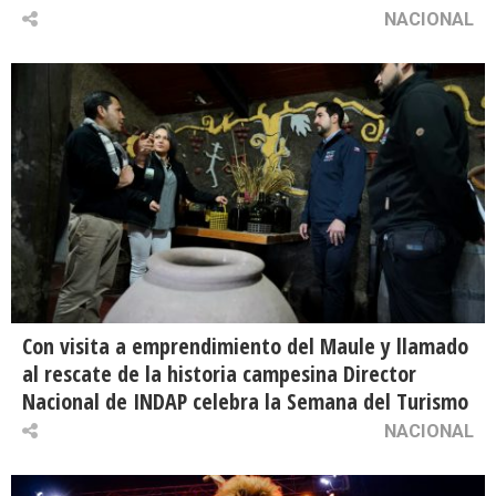
NACIONAL
Con visita a emprendimiento del Maule y llamado
al rescate de la historia campesina Director
Nacional de INDAP celebra la Semana del Turismo
NACIONAL