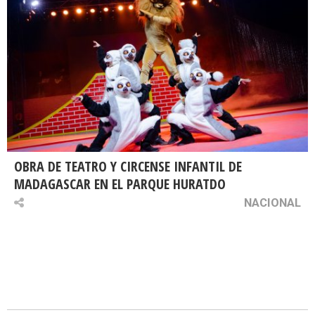
OBRA DE TEATRO Y CIRCENSE INFANTIL DE
MADAGASCAR EN EL PARQUE HURATDO
NACIONAL