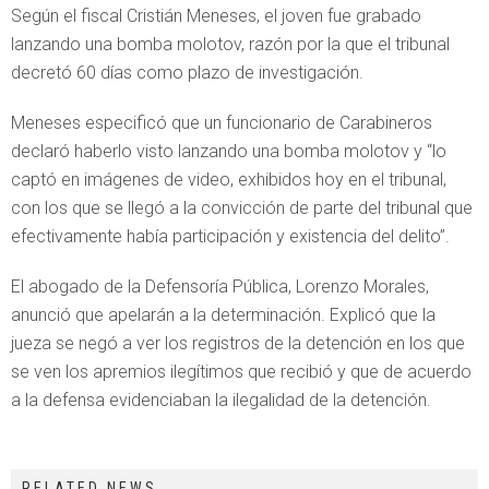
Según el fiscal Cristián Meneses, el joven fue grabado
lanzando una bomba molotov, razón por la que el tribunal
decretó 60 días como plazo de investigación.
Meneses especificó que un funcionario de Carabineros
declaró haberlo visto lanzando una bomba molotov y “lo
captó en imágenes de video, exhibidos hoy en el tribunal,
con los que se llegó a la convicción de parte del tribunal que
efectivamente había participación y existencia del delito”.
El abogado de la Defensoría Pública, Lorenzo Morales,
anunció que apelarán a la determinación. Explicó que la
jueza se negó a ver los registros de la detención en los que
se ven los apremios ilegítimos que recibió y que de acuerdo
a la defensa evidenciaban la ilegalidad de la detención.
RELATED NEWS