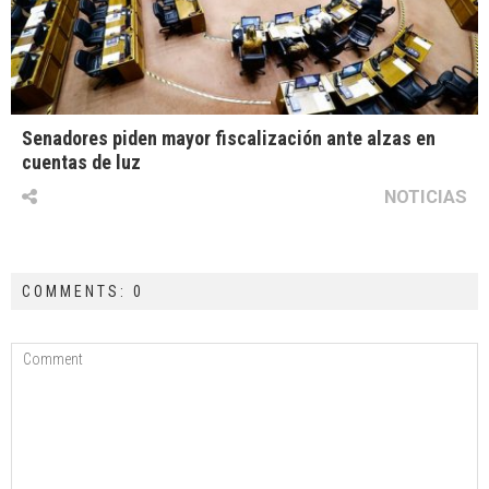
Senadores piden mayor fiscalización ante alzas en
cuentas de luz
NOTICIAS
COMMENTS: 0