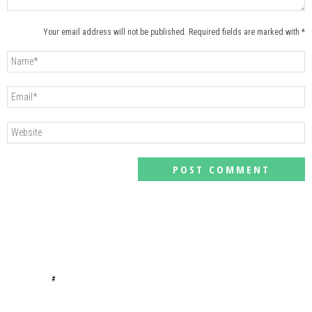
Your email address will not be published. Required fields are marked with *
#