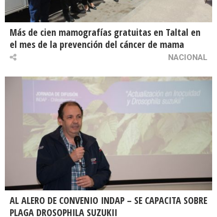
Más de cien mamografías gratuitas en Taltal en
el mes de la prevención del cáncer de mama
NACIONAL
AL ALERO DE CONVENIO INDAP – SE CAPACITA SOBRE
PLAGA DROSOPHILA SUZUKII