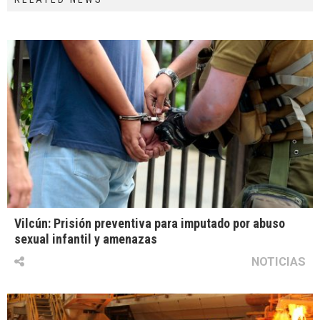
Vilcún: Prisión preventiva para imputado por abuso
sexual infantil y amenazas
NOTICIAS