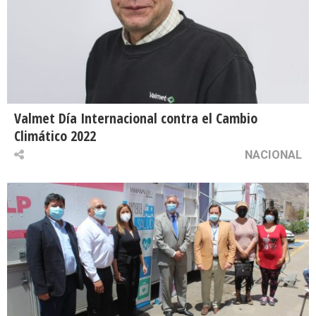
Valmet Día Internacional contra el Cambio
Climático 2022
NACIONAL