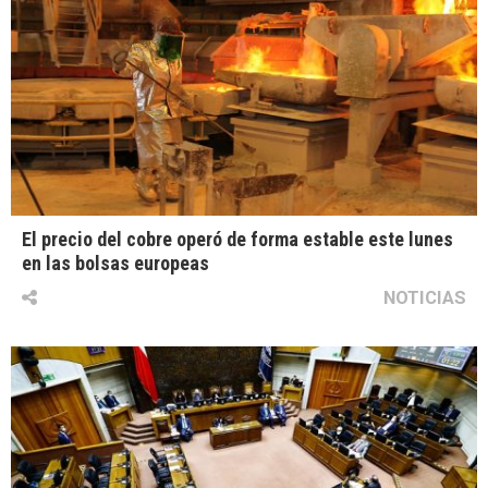
El precio del cobre operó de forma estable este lunes
en las bolsas europeas
NOTICIAS