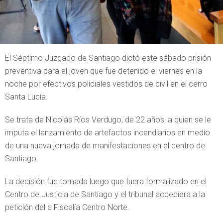
El Séptimo Juzgado de Santiago dictó este sábado prisión
preventiva para el joven que fue detenido el viernes en la
noche por efectivos policiales vestidos de civil en el cerro
Santa Lucía.
Se trata de Nicolás Ríos Verdugo, de 22 años, a quien se le
imputa el lanzamiento de artefactos incendiarios en medio
de una nueva jornada de manifestaciones en el centro de
Santiago.
La decisión fue tomada luego que fuera formalizado en el
Centro de Justicia de Santiago y el tribunal accediera a la
petición del a Fiscalía Centro Norte.