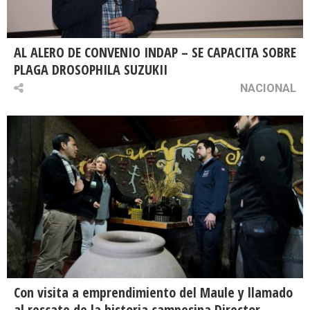
AL ALERO DE CONVENIO INDAP – SE CAPACITA SOBRE
PLAGA DROSOPHILA SUZUKII
NACIONAL
Con visita a emprendimiento del Maule y llamado
al rescate de la historia campesina Director