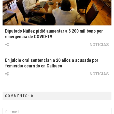
Diputado Núñez pidió aumentar a $ 200 mil bono por
emergencia de COVID-19
NOTICIAS
En juicio oral sentencian a 20 años a acusado por
femicidio ocurrido en Calbuco
NOTICIAS
COMMENTS: 0