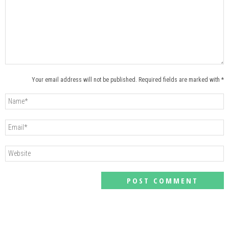
Your email address will not be published. Required fields are marked with *