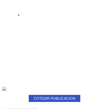
#
COTIZAR PUBLICACION