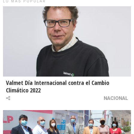
LO MAS POPULAR
Valmet Día Internacional contra el Cambio
Climático 2022
NACIONAL