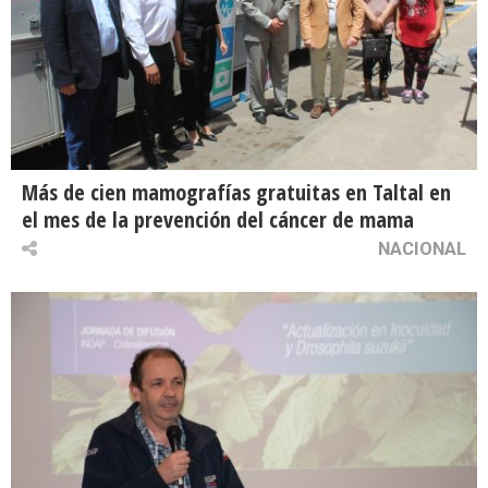
Más de cien mamografías gratuitas en Taltal en
el mes de la prevención del cáncer de mama
NACIONAL