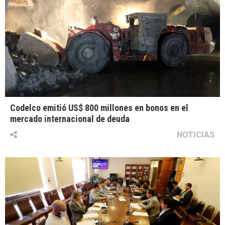
Codelco emitió US$ 800 millones en bonos en el
mercado internacional de deuda
NOTICIAS