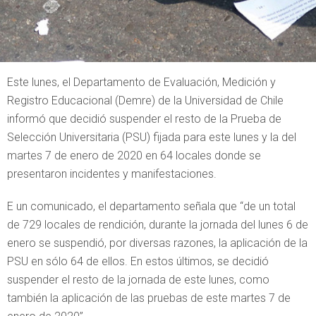
Este lunes, el Departamento de Evaluación, Medición y
Registro Educacional (Demre) de la Universidad de Chile
informó que decidió suspender el resto de la Prueba de
Selección Universitaria (PSU) fijada para este lunes y la del
martes 7 de enero de 2020 en 64 locales donde se
presentaron incidentes y manifestaciones.
E un comunicado, el departamento señala que “de un total
de 729 locales de rendición, durante la jornada del lunes 6 de
enero se suspendió, por diversas razones, la aplicación de la
PSU en sólo 64 de ellos. En estos últimos, se decidió
suspender el resto de la jornada de este lunes, como
también la aplicación de las pruebas de este martes 7 de