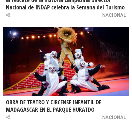
Nacional de INDAP celebra la Semana del Turismo
NACIONAL
OBRA DE TEATRO Y CIRCENSE INFANTIL DE
MADAGASCAR EN EL PARQUE HURATDO
NACIONAL