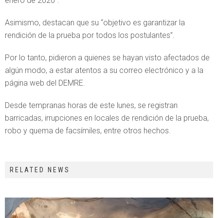
enero de 2020”.
Asimismo, destacan que su “objetivo es garantizar la
rendición de la prueba por todos los postulantes”.
Por lo tanto, pidieron a quienes se hayan visto afectados de
algún modo, a estar atentos a su correo electrónico y a la
página web del DEMRE.
Desde tempranas horas de este lunes, se registran
barricadas, irrupciones en locales de rendición de la prueba,
robo y quema de facsímiles, entre otros hechos.
RELATED NEWS