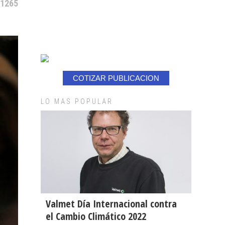
 1265
COTIZAR PUBLICACION
LO MAS POPULAR
Valmet Día Internacional contra
el Cambio Climático 2022