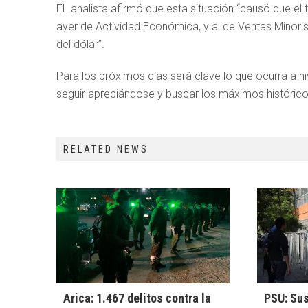
EL analista afirmó que esta situación “causó que el 
ayer de Actividad Económica, y al de Ventas Minoris
del dólar”.
Para los próximos días será clave lo que ocurra a niv
seguir apreciándose y buscar los máximos históric
RELATED NEWS
Arica: 1.467 delitos contra la
PSU: Sus