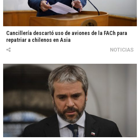
Cancillería descartó uso de aviones de la FACh para
repatriar a chilenos en Asia
NOTICIAS