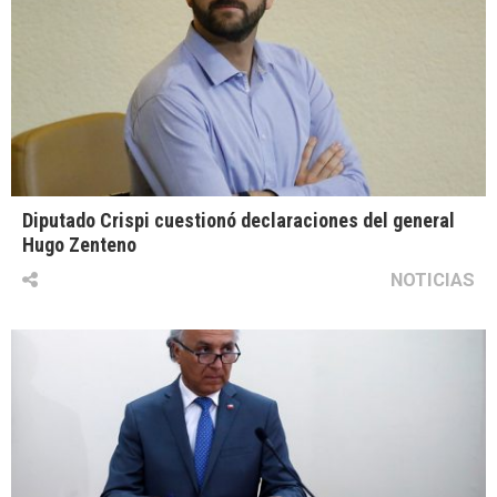
Diputado Crispi cuestionó declaraciones del general
Hugo Zenteno
NOTICIAS