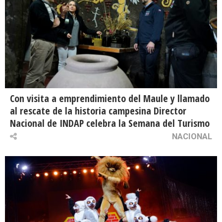
Con visita a emprendimiento del Maule y llamado
al rescate de la historia campesina Director
Nacional de INDAP celebra la Semana del Turismo
NACIONAL