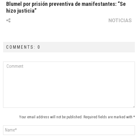
Blumel por prisión preventiva de manifestantes: “Se
hizo justicia”
NOTICIAS
COMMENTS: 0
Your email address will not be published. Required fields are marked with *