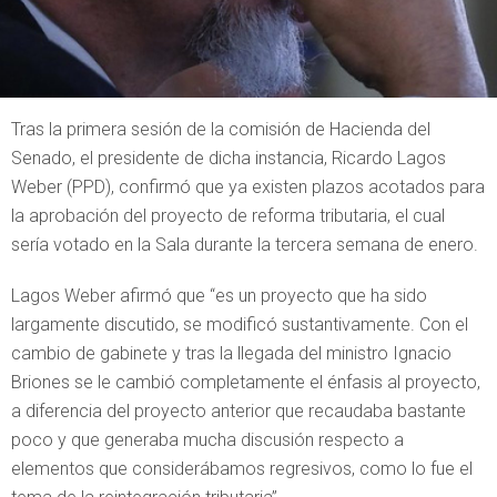
Tras la primera sesión de la comisión de Hacienda del
Senado, el presidente de dicha instancia, Ricardo Lagos
Weber (PPD), confirmó que ya existen plazos acotados para
la aprobación del proyecto de reforma tributaria, el cual
sería votado en la Sala durante la tercera semana de enero.
Lagos Weber afirmó que “es un proyecto que ha sido
largamente discutido, se modificó sustantivamente. Con el
cambio de gabinete y tras la llegada del ministro Ignacio
Briones se le cambió completamente el énfasis al proyecto,
a diferencia del proyecto anterior que recaudaba bastante
poco y que generaba mucha discusión respecto a
elementos que considerábamos regresivos, como lo fue el