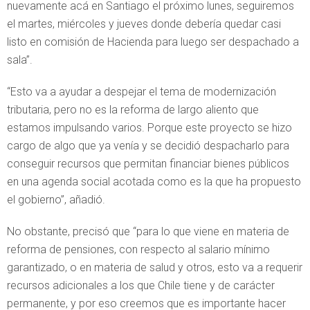
nuevamente acá en Santiago el próximo lunes, seguiremos
el martes, miércoles y jueves donde debería quedar casi
listo en comisión de Hacienda para luego ser despachado a
sala”.
“Esto va a ayudar a despejar el tema de modernización
tributaria, pero no es la reforma de largo aliento que
estamos impulsando varios. Porque este proyecto se hizo
cargo de algo que ya venía y se decidió despacharlo para
conseguir recursos que permitan financiar bienes públicos
en una agenda social acotada como es la que ha propuesto
el gobierno”, añadió.
No obstante, precisó que “para lo que viene en materia de
reforma de pensiones, con respecto al salario mínimo
garantizado, o en materia de salud y otros, esto va a requerir
recursos adicionales a los que Chile tiene y de carácter
permanente, y por eso creemos que es importante hacer