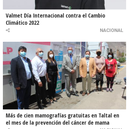
Valmet Día Internacional contra el Cambio
Climático 2022
NACIONAL
Más de cien mamografías gratuitas en Taltal en
el mes de la prevención del cáncer de mama