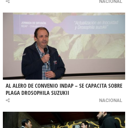
NACIONAL
AL ALERO DE CONVENIO INDAP – SE CAPACITA SOBRE
PLAGA DROSOPHILA SUZUKII
NACIONAL