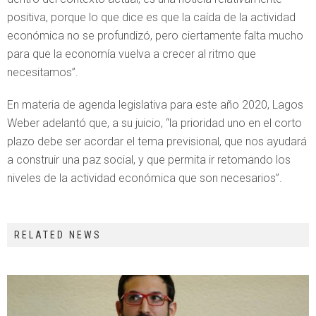
positiva, porque lo que dice es que la caída de la actividad
económica no se profundizó, pero ciertamente falta mucho
para que la economía vuelva a crecer al ritmo que
necesitamos”.
En materia de agenda legislativa para este año 2020, Lagos
Weber adelantó que, a su juicio, “la prioridad uno en el corto
plazo debe ser acordar el tema previsional, que nos ayudará
a construir una paz social, y que permita ir retomando los
niveles de la actividad económica que son necesarios”.
RELATED NEWS