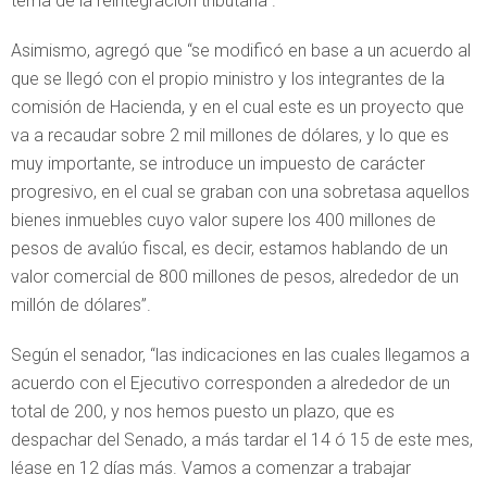
tema de la reintegración tributaria”.
Asimismo, agregó que “se modificó en base a un acuerdo al
que se llegó con el propio ministro y los integrantes de la
comisión de Hacienda, y en el cual este es un proyecto que
va a recaudar sobre 2 mil millones de dólares, y lo que es
muy importante, se introduce un impuesto de carácter
progresivo, en el cual se graban con una sobretasa aquellos
bienes inmuebles cuyo valor supere los 400 millones de
pesos de avalúo fiscal, es decir, estamos hablando de un
valor comercial de 800 millones de pesos, alrededor de un
millón de dólares”.
Según el senador, “las indicaciones en las cuales llegamos a
acuerdo con el Ejecutivo corresponden a alrededor de un
total de 200, y nos hemos puesto un plazo, que es
despachar del Senado, a más tardar el 14 ó 15 de este mes,
léase en 12 días más. Vamos a comenzar a trabajar