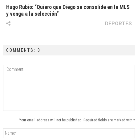
Hugo Rubio: “Quiero que Diego se consolide en la MLS
y venga a la selección”
DEPORTES
COMMENTS: 0
Your email address will not be published. Required fields are marked with *