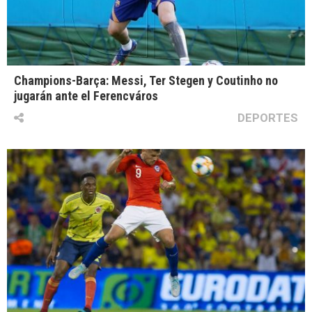
Champions-Barça: Messi, Ter Stegen y Coutinho no
jugarán ante el Ferencváros
DEPORTES