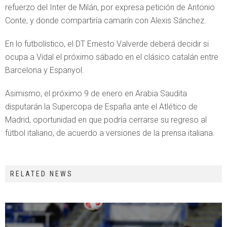
refuerzo del Inter de Milán, por expresa petición de Antonio
Conte, y donde compartiría camarín con Alexis Sánchez.
En lo futbolístico, el DT Ernesto Valverde deberá decidir si
ocupa a Vidal el próximo sábado en el clásico catalán entre
Barcelona y Espanyol.
Asimismo, el próximo 9 de enero en Arabia Saudita
disputarán la Supercopa de España ante el Atlético de
Madrid, oportunidad en que podría cerrarse su regreso al
fútbol italiano, de acuerdo a versiones de la prensa italiana.
RELATED NEWS