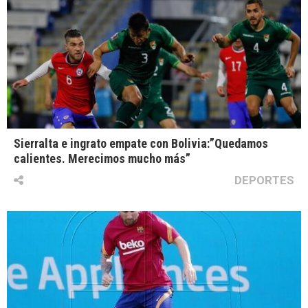
Sierralta e ingrato empate con Bolivia:”Quedamos
calientes. Merecimos mucho más”
DEPORTES