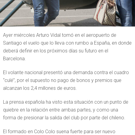
Ayer miércoles Arturo Vidal tomó en el aeropuerto de
Santiago el vuelo que lo lleva con rumbo a España, en donde
deberá definir en los próximos días su futuro en el
Barcelona.
El volante nacional presentó una demanda contra el cuadro
“culé”, por el supuesto no pago de bonos y premios que
alcanzan los 2,4 millones de euros.
La prensa española ha visto esta situación con un punto de
quiebre en la relación entre ambas partes, y como una
forma de presionar la salida del club por parte del chileno.
El formado en Colo Colo suena fuerte para ser nuevo