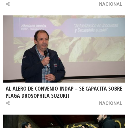
NACIONAL
AL ALERO DE CONVENIO INDAP – SE CAPACITA SOBRE
PLAGA DROSOPHILA SUZUKII
NACIONAL