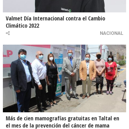
Valmet Día Internacional contra el Cambio
Climático 2022
NACIONAL
Más de cien mamografías gratuitas en Taltal en
el mes de la prevención del cáncer de mama