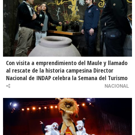
Con visita a emprendimiento del Maule y llamado
al rescate de la historia campesina Director
Nacional de INDAP celebra la Semana del Turismo
NACIONAL