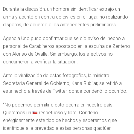
Durante la discusión, un hombre sin identificar extrajo un
arma y apuntó en contra de civiles en el lugar, no realizando
disparos, de acuerdo a los antecedentes preliminares.
Agencia Uno pudo confirmar que se dio aviso del hecho a
personal de Carabineros apostado en la esquina de Zenteno
con Alonso de Ovalle. Sin embargo, los efectivos no
concurrieron a verificar la situación.
Ante la viralización de estas fotografías, la ministra
Secretaria General de Gobierno, Karla Rubilar, se refirió a
este hecho a través de Twitter, donde condenó lo ocurrido.
“No podemos permitir q esto ocurra en nuestro país!
Queremos un
respetuoso y libre. Condeno
enérgicamente este tipo de hechos y esperamos q se
identifique a la brevedad a estas personas q actúan