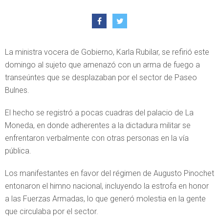
La ministra vocera de Gobierno, Karla Rubilar, se refirió este
domingo al sujeto que amenazó con un arma de fuego a
transeúntes que se desplazaban por el sector de Paseo
Bulnes.
El hecho se registró a pocas cuadras del palacio de La
Moneda, en donde adherentes a la dictadura militar se
enfrentaron verbalmente con otras personas en la vía
pública.
Los manifestantes en favor del régimen de Augusto Pinochet
entonaron el himno nacional, incluyendo la estrofa en honor
a las Fuerzas Armadas, lo que generó molestia en la gente
que circulaba por el sector.