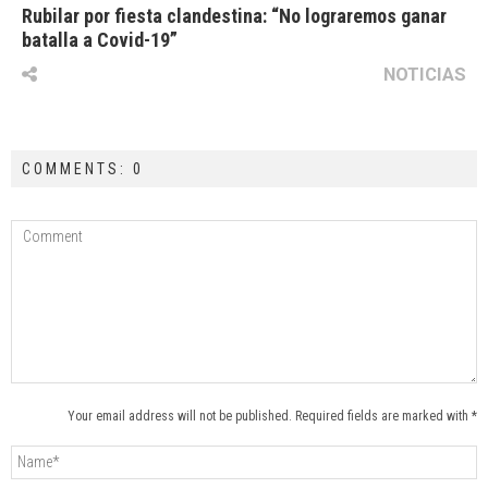
Rubilar por fiesta clandestina: “No lograremos ganar
batalla a Covid-19”
NOTICIAS
COMMENTS: 0
Your email address will not be published. Required fields are marked with *