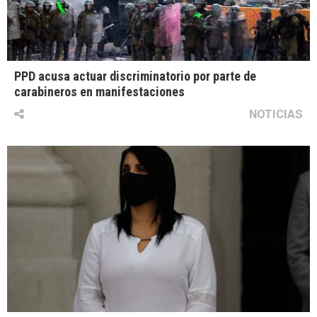
PPD acusa actuar discriminatorio por parte de
carabineros en manifestaciones
NOTICIAS