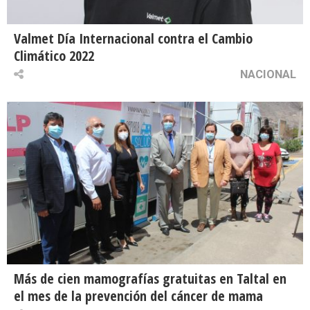
Valmet Día Internacional contra el Cambio
Climático 2022
NACIONAL
Más de cien mamografías gratuitas en Taltal en
el mes de la prevención del cáncer de mama