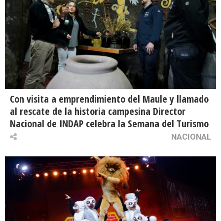
Con visita a emprendimiento del Maule y llamado
al rescate de la historia campesina Director
Nacional de INDAP celebra la Semana del Turismo
NACIONAL