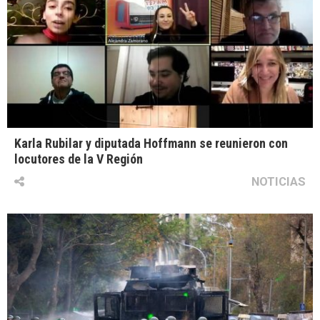
Karla Rubilar y diputada Hoffmann se reunieron con
locutores de la V Región
NOTICIAS