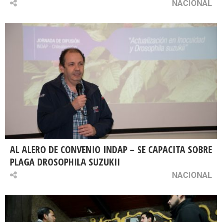
NACIONAL
AL ALERO DE CONVENIO INDAP – SE CAPACITA SOBRE
PLAGA DROSOPHILA SUZUKII
NACIONAL