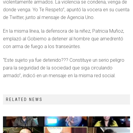
violentamente armados. La violencia se condena, venga de
donde venga. Yo Te Respeto”, apuntó la vocera en su cuenta
de Twitter, junto al mensaje de Agencia Uno.
En la misma línea, la defensora de la niñez, Patricia Muñoz,
emplazó al Gobierno a detener al hombre que amedrentó
con arma de fuego a los transeúntes.
“Este sujeto ya fue detenido??? Constituye un serio peligro
para la seguridad de la sociedad que siga circulando
armado”, indicó en un mensaje en la misma red social.
RELATED NEWS