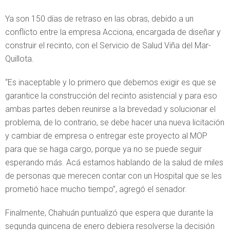
Ya son 150 días de retraso en las obras, debido a un
conflicto entre la empresa Acciona, encargada de diseñar y
construir el recinto, con el Servicio de Salud Viña del Mar-
Quillota.
“Es inaceptable y lo primero que debemos exigir es que se
garantice la construcción del recinto asistencial y para eso
ambas partes deben reunirse a la brevedad y solucionar el
problema, de lo contrario, se debe hacer una nueva licitación
y cambiar de empresa o entregar este proyecto al MOP
para que se haga cargo, porque ya no se puede seguir
esperando más. Acá estamos hablando de la salud de miles
de personas que merecen contar con un Hospital que se les
prometió hace mucho tiempo”, agregó el senador.
Finalmente, Chahuán puntualizó que espera que durante la
segunda quincena de enero debiera resolverse la decisión