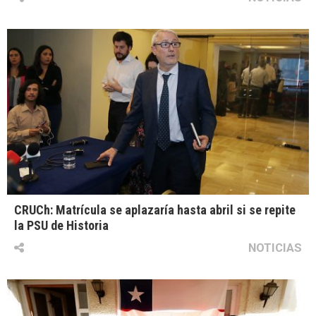
CRUCh: Matrícula se aplazaría hasta abril si se repite
la PSU de Historia
NOTICIAS