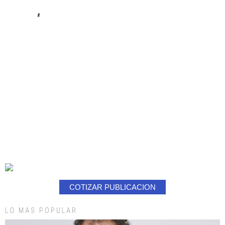
#
COTIZAR PUBLICACION
LO MAS POPULAR