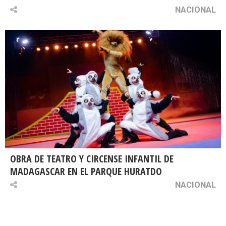
NACIONAL
OBRA DE TEATRO Y CIRCENSE INFANTIL DE
MADAGASCAR EN EL PARQUE HURATDO
NACIONAL