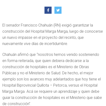
El senador Francisco Chahuán (RN) exigió garantizar la
construcción del Hospital Marga Marga, luego de conocerse
un nuevo impasse en el proyecto del recinto, que
nuevamente vive días de incertidumbre.
Chahuán afirmó que “nosotros hemos venido sosteniendo
en forma reiterada, que quien debiera dedicarse a la
construcción de hospitales es el Ministerio de Obras
Públicas y no el Ministerio de Salud. De hecho, el mejor
ejemplo son los avances muy adelantados que hoy tiene el
Hospital Biprovincial Quillota – Petorca, versus el Hospital
Marga Marga. Acá se requiere un aprendizaje y quien debe
guiar la construcción de hospitales es el Ministerio que sabe
de construcción”.