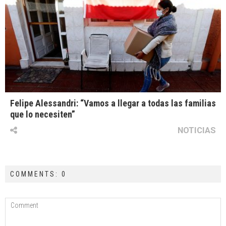
Felipe Alessandri: “Vamos a llegar a todas las familias
que lo necesiten”
NOTICIAS
COMMENTS: 0