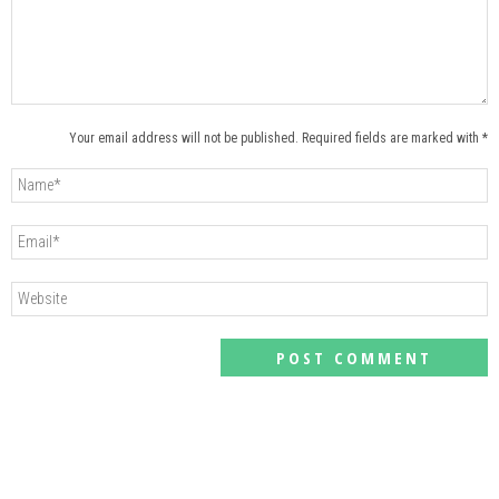
Your email address will not be published. Required fields are marked with *