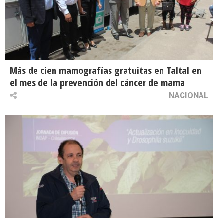
Más de cien mamografías gratuitas en Taltal en
el mes de la prevención del cáncer de mama
NACIONAL