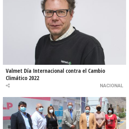
Valmet Día Internacional contra el Cambio
Climático 2022
NACIONAL