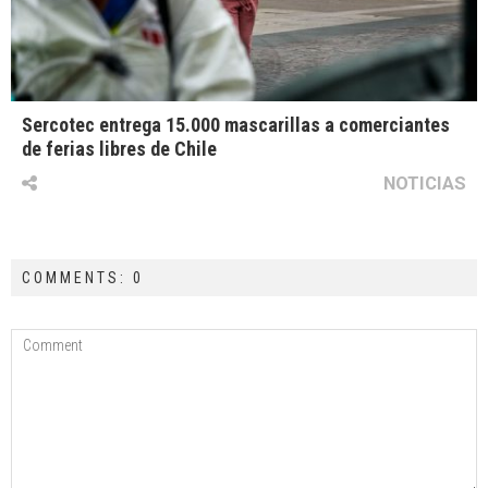
Sercotec entrega 15.000 mascarillas a comerciantes
de ferias libres de Chile
NOTICIAS
COMMENTS: 0