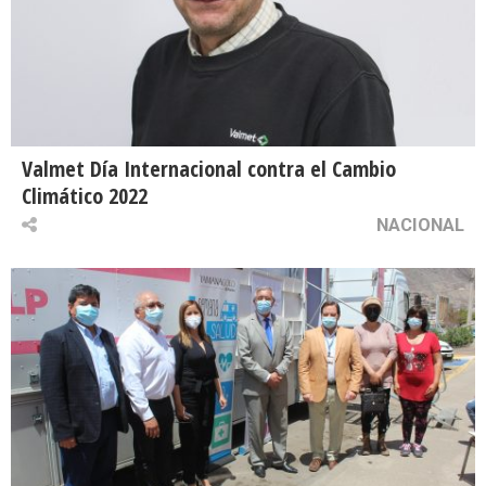
Valmet Día Internacional contra el Cambio
Climático 2022
NACIONAL