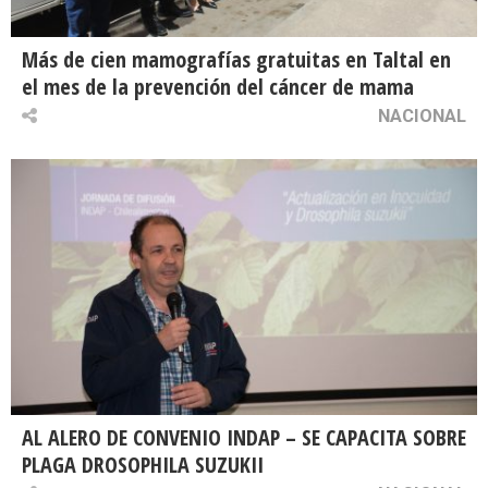
Más de cien mamografías gratuitas en Taltal en
el mes de la prevención del cáncer de mama
NACIONAL
AL ALERO DE CONVENIO INDAP – SE CAPACITA SOBRE
PLAGA DROSOPHILA SUZUKII