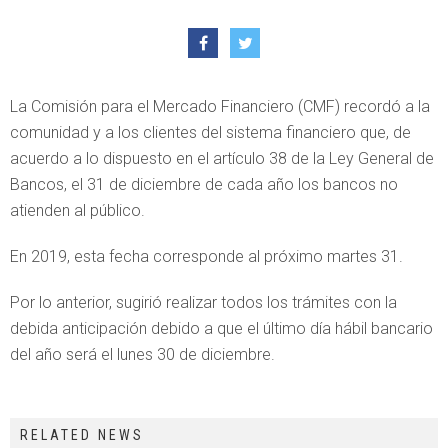
La Comisión para el Mercado Financiero (CMF) recordó a la
comunidad y a los clientes del sistema financiero que, de
acuerdo a lo dispuesto en el artículo 38 de la Ley General de
Bancos, el 31 de diciembre de cada año los bancos no
atienden al público.
En 2019, esta fecha corresponde al próximo martes 31.
Por lo anterior, sugirió realizar todos los trámites con la
debida anticipación debido a que el último día hábil bancario
del año será el lunes 30 de diciembre.
RELATED NEWS