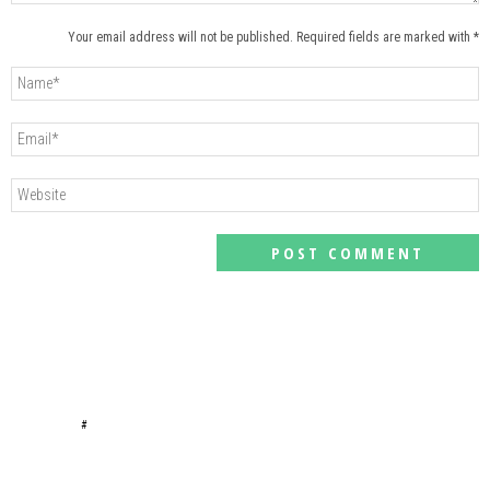
Your email address will not be published. Required fields are marked with *
#