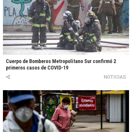
Cuerpo de Bomberos Metropolitano Sur confirmó 2
primeros casos de COVID-19
NOTICIAS