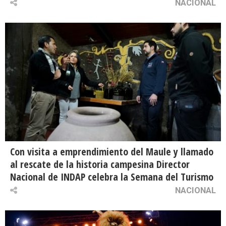
NACIONAL
Con visita a emprendimiento del Maule y llamado
al rescate de la historia campesina Director
Nacional de INDAP celebra la Semana del Turismo
NACIONAL