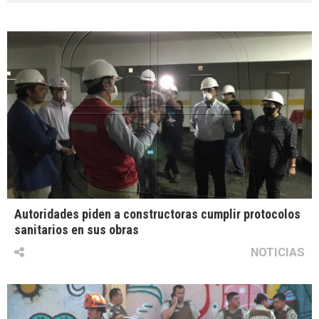
Autoridades piden a constructoras cumplir protocolos
sanitarios en sus obras
NOTICIAS