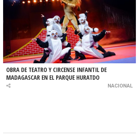
OBRA DE TEATRO Y CIRCENSE INFANTIL DE
MADAGASCAR EN EL PARQUE HURATDO
NACIONAL