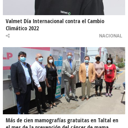
Valmet Día Internacional contra el Cambio
Climático 2022
NACIONAL
Más de cien mamografías gratuitas en Taltal en
el mes de la prevención del cáncer de mama