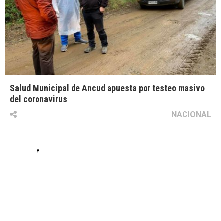
Salud Municipal de Ancud apuesta por testeo masivo
del coronavirus
NACIONAL
#