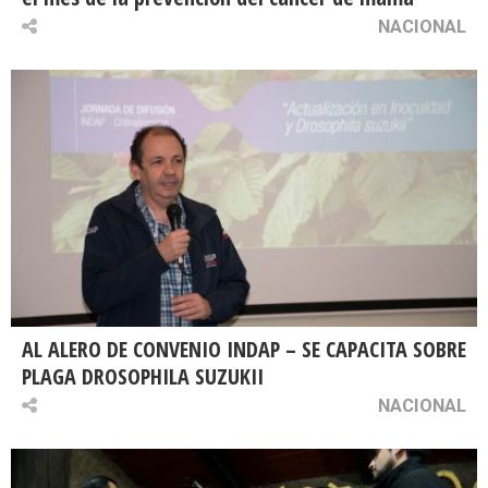
NACIONAL
AL ALERO DE CONVENIO INDAP – SE CAPACITA SOBRE
PLAGA DROSOPHILA SUZUKII
NACIONAL