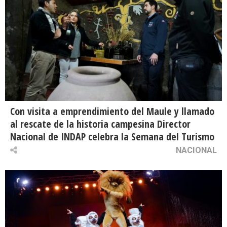
Con visita a emprendimiento del Maule y llamado
al rescate de la historia campesina Director
Nacional de INDAP celebra la Semana del Turismo
NACIONAL