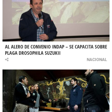
AL ALERO DE CONVENIO INDAP – SE CAPACITA SOBRE
PLAGA DROSOPHILA SUZUKII
NACIONAL