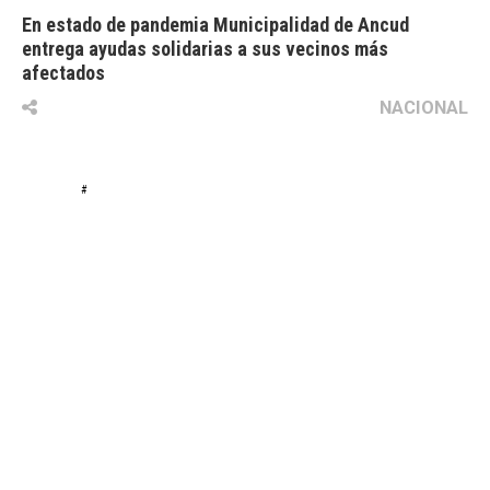
En estado de pandemia Municipalidad de Ancud
entrega ayudas solidarias a sus vecinos más
afectados
NACIONAL
#