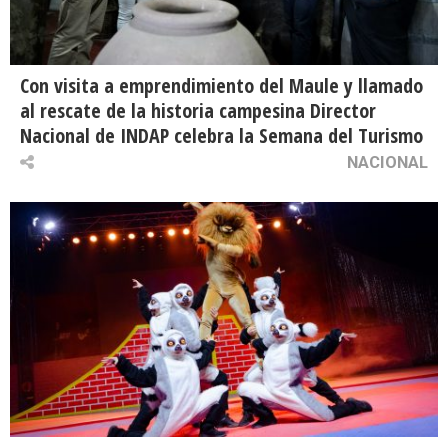
Con visita a emprendimiento del Maule y llamado
al rescate de la historia campesina Director
Nacional de INDAP celebra la Semana del Turismo
NACIONAL