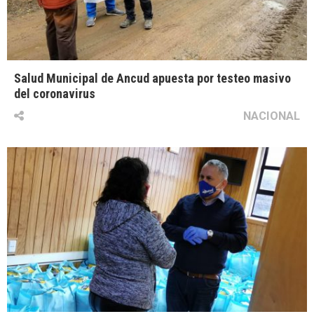
Salud Municipal de Ancud apuesta por testeo masivo
del coronavirus
NACIONAL