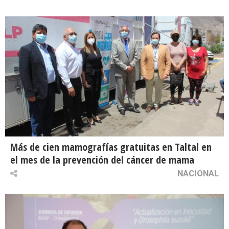
Más de cien mamografías gratuitas en Taltal en
el mes de la prevención del cáncer de mama
NACIONAL