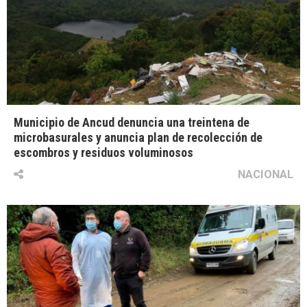
Municipio de Ancud denuncia una treintena de
microbasurales y anuncia plan de recolección de
escombros y residuos voluminosos
NACIONAL