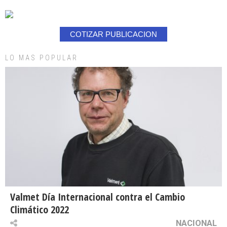
COTIZAR PUBLICACION
LO MAS POPULAR
Valmet Día Internacional contra el Cambio
Climático 2022
NACIONAL