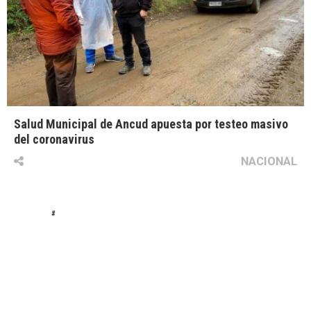
Salud Municipal de Ancud apuesta por testeo masivo
del coronavirus
NACIONAL
#