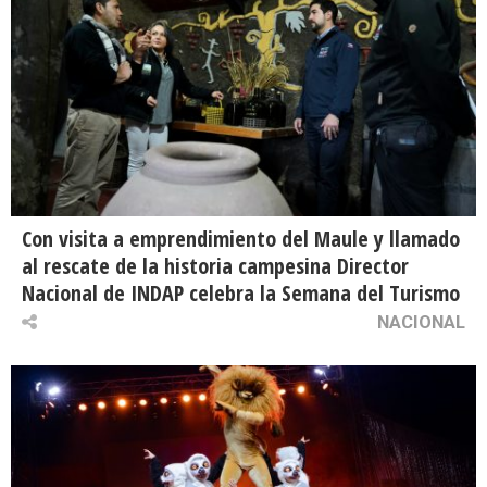
Con visita a emprendimiento del Maule y llamado
al rescate de la historia campesina Director
Nacional de INDAP celebra la Semana del Turismo
NACIONAL