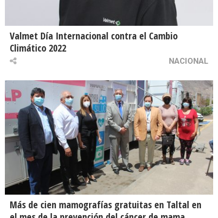
Valmet Día Internacional contra el Cambio
Climático 2022
NACIONAL
Más de cien mamografías gratuitas en Taltal en
el mes de la prevención del cáncer de mama