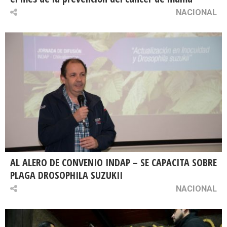
NACIONAL
AL ALERO DE CONVENIO INDAP – SE CAPACITA SOBRE
PLAGA DROSOPHILA SUZUKII
NACIONAL