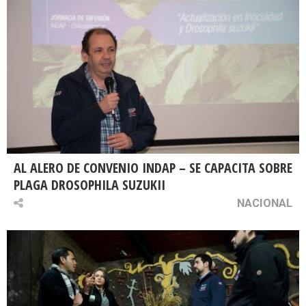
AL ALERO DE CONVENIO INDAP – SE CAPACITA SOBRE
PLAGA DROSOPHILA SUZUKII
NACIONAL