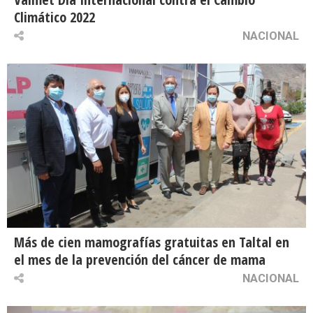
Climático 2022
NACIONAL
Más de cien mamografías gratuitas en Taltal en
el mes de la prevención del cáncer de mama
NACIONAL