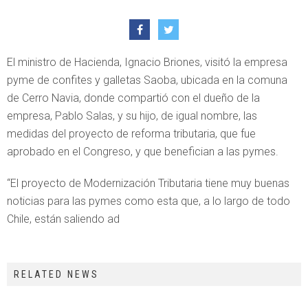
El ministro de Hacienda, Ignacio Briones, visitó la empresa
pyme de confites y galletas Saoba, ubicada en la comuna
de Cerro Navia, donde compartió con el dueño de la
empresa, Pablo Salas, y su hijo, de igual nombre, las
medidas del proyecto de reforma tributaria, que fue
aprobado en el Congreso, y que benefician a las pymes.
“El proyecto de Modernización Tributaria tiene muy buenas
noticias para las pymes como esta que, a lo largo de todo
Chile, están saliendo ad
RELATED NEWS