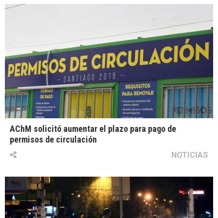
AChM solicitó aumentar el plazo para pago de
permisos de circulación
NOTICIAS