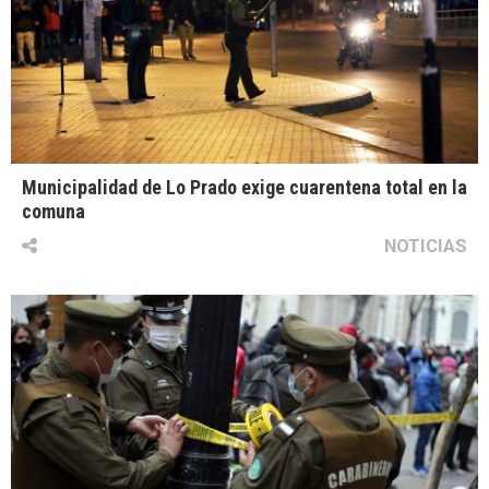
Municipalidad de Lo Prado exige cuarentena total en la
comuna
NOTICIAS