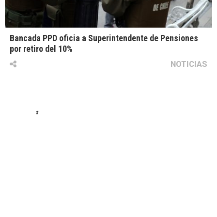
Bancada PPD oficia a Superintendente de Pensiones
por retiro del 10%
NOTICIAS
#