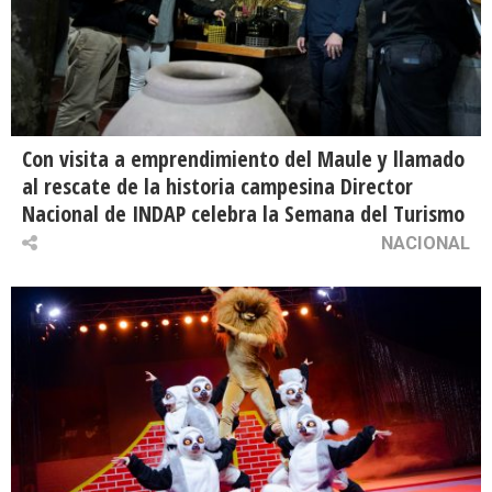
Con visita a emprendimiento del Maule y llamado
al rescate de la historia campesina Director
Nacional de INDAP celebra la Semana del Turismo
NACIONAL